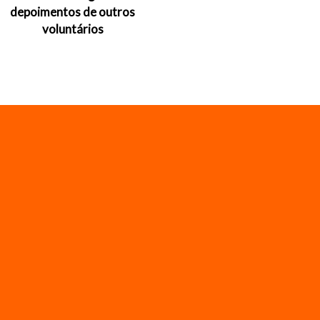
depoimentos de outros
voluntários