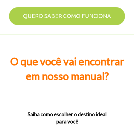
QUERO SABER COMO FUNCIONA
O que você vai encontrar
em nosso manual?
Saiba como escolher o destino ideal
para você