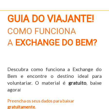
GUIA DO VIAJANTE!
COMO FUNCIONA
A
EXCHANGE DO BEM?
Descubra como funciona a Exchange do
Bem e encontre o destino ideal para
voluntariar. O material é
gratuito
, baixe
agora
!
Preencha os seus dados para baixar
gratuitamente
.