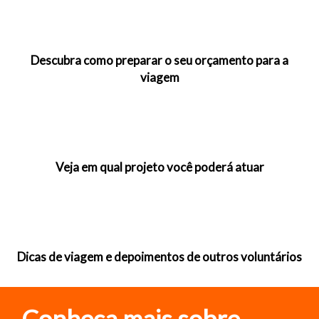
Descubra como preparar o seu orçamento para a
viagem
Veja em qual projeto você poderá atuar
Dicas de viagem e depoimentos de outros voluntários
Conheça mais sobre