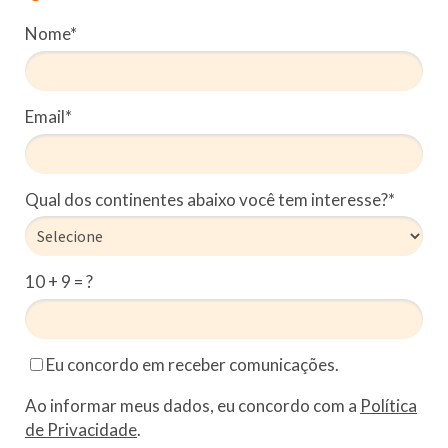
Nome*
Email*
Qual dos continentes abaixo você tem interesse?*
10 + 9 = ?
Eu concordo em receber comunicações.
Ao informar meus dados, eu concordo com a
Política
de Privacidade
.